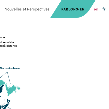
en
fr
Nouvelles et Perspectives
PARLONS-EN