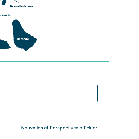
Search:
Nouvelles et Perspectives d’Eckler