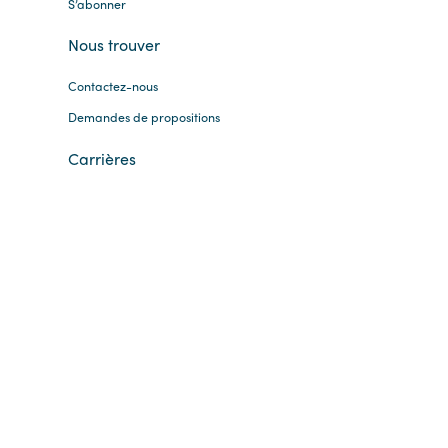
S’abonner
Nous trouver
Contactez-nous
Demandes de propositions
Carrières