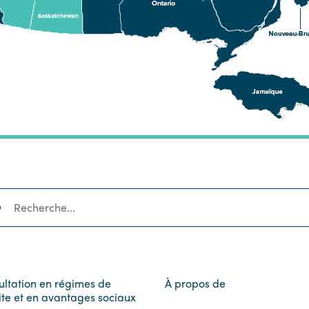
RECHERCHE
ultation en régimes de
À propos de
ite et en avantages sociaux