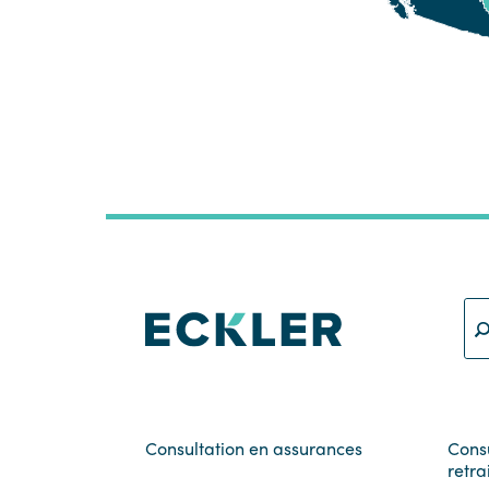
Consultation en assurances
Cons
retra